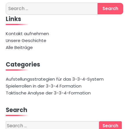
Search
for:
Links
Kontakt aufnehmen
Unsere Geschichte
Alle Beiträge
Categories
Aufstellungsstrategien für das 3-3-4-System
Spielerrollen in der 3-3-4 Formation
Taktische Analyse der 3-3-4-Formation
Search
Search