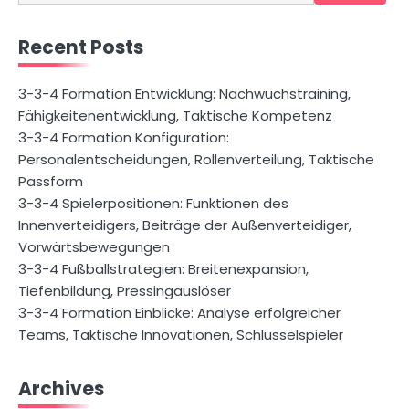
for:
Recent Posts
3-3-4 Formation Entwicklung: Nachwuchstraining,
Fähigkeitenentwicklung, Taktische Kompetenz
3-3-4 Formation Konfiguration:
Personalentscheidungen, Rollenverteilung, Taktische
Passform
3-3-4 Spielerpositionen: Funktionen des
Innenverteidigers, Beiträge der Außenverteidiger,
Vorwärtsbewegungen
3-3-4 Fußballstrategien: Breitenexpansion,
Tiefenbildung, Pressingauslöser
3-3-4 Formation Einblicke: Analyse erfolgreicher
Teams, Taktische Innovationen, Schlüsselspieler
Archives