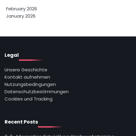
February 2026
January 2026
Legal
Unsere Geschichte
Kontakt aufnehmen
Nutzungsbedingungen
Datenschutzbestimmungen
Cookies und Tracking
Recent Posts