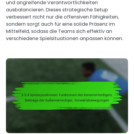
und angreifende Verantwortlichkeiten
ausbalancieren. Dieses strategische Setup
verbessert nicht nur die offensiven Fähigkeiten,
sondern sorgt auch für eine solide Präsenz im
Mittelfeld, sodass die Teams sich effektiv an
verschiedene Spielsituationen anpassen können.