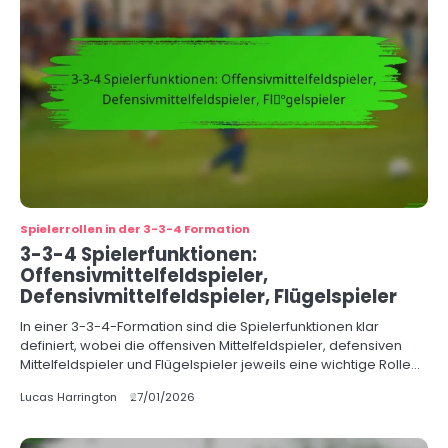
Spielerrollen in der 3-3-4 Formation
3-3-4 Spielerfunktionen:
Offensivmittelfeldspieler,
Defensivmittelfeldspieler, Flügelspieler
In einer 3-3-4-Formation sind die Spielerfunktionen klar
definiert, wobei die offensiven Mittelfeldspieler, defensiven
Mittelfeldspieler und Flügelspieler jeweils eine wichtige Rolle…
Lucas Harrington
27/01/2026