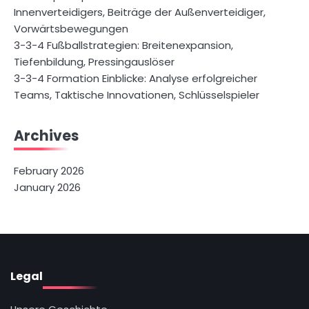
Innenverteidigers, Beiträge der Außenverteidiger,
Vorwärtsbewegungen
3-3-4 Fußballstrategien: Breitenexpansion,
Tiefenbildung, Pressingauslöser
3-3-4 Formation Einblicke: Analyse erfolgreicher
Teams, Taktische Innovationen, Schlüsselspieler
Archives
February 2026
January 2026
Legal