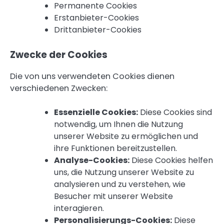
Permanente Cookies
Erstanbieter-Cookies
Drittanbieter-Cookies
Zwecke der Cookies
Die von uns verwendeten Cookies dienen
verschiedenen Zwecken:
Essenzielle Cookies:
Diese Cookies sind
notwendig, um Ihnen die Nutzung
unserer Website zu ermöglichen und
ihre Funktionen bereitzustellen.
Analyse-Cookies:
Diese Cookies helfen
uns, die Nutzung unserer Website zu
analysieren und zu verstehen, wie
Besucher mit unserer Website
interagieren.
Personalisierungs-Cookies:
Diese