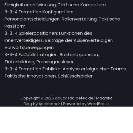
Fähigkeitenentwicklung, Taktische Kompetenz
3-3-4 Formation Konfiguration:
Personalentscheidungen, Rollenverteilung, Taktische
Passform
3-3-4 Spielerpositionen: Funktionen des
Innenverteidigers, Beiträge der Außenverteidiger,
Vorwärtsbewegungen
3-3-4 Fußballstrategien: Breitenexpansion,
Tiefenbildung, Pressingauslöser
3-3-4 Formation Einblicke: Analyse erfolgreicher Teams,
Taktische Innovationen, Schlüsselspieler
Copyright © 2026
aquaristik-betec.de
| Magnific
Blog by
Ascendoor
| Powered by
WordPress
.