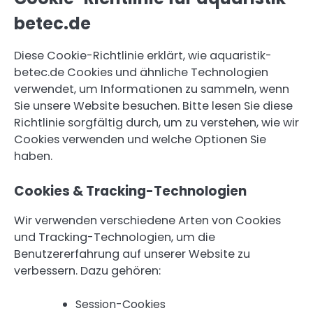
betec.de
Diese Cookie-Richtlinie erklärt, wie aquaristik-
betec.de Cookies und ähnliche Technologien
verwendet, um Informationen zu sammeln, wenn
Sie unsere Website besuchen. Bitte lesen Sie diese
Richtlinie sorgfältig durch, um zu verstehen, wie wir
Cookies verwenden und welche Optionen Sie
haben.
Cookies & Tracking-Technologien
Wir verwenden verschiedene Arten von Cookies
und Tracking-Technologien, um die
Benutzererfahrung auf unserer Website zu
verbessern. Dazu gehören:
Session-Cookies