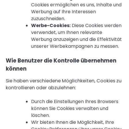
Cookies ermöglichen es uns, Inhalte und
Werbung auf Ihre Interessen
zuzuschneiden.
Werbe-Cookies:
Diese Cookies werden
verwendet, um Ihnen relevante
Werbung anzuzeigen und die Effektivität
unserer Werbekampagnen zu messen.
Wie Benutzer die Kontrolle übernehmen
können
Sie haben verschiedene Möglichkeiten, Cookies zu
kontrollieren oder abzulehnen:
Durch die Einstellungen Ihres Browsers
können Sie Cookies verwalten und
löschen.
Wir bieten Ihnen die Möglichkeit, Ihre