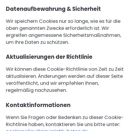
Datenaufbewahrung & Sicherheit
Wir speichern Cookies nur so lange, wie es für die
oben genannten Zwecke erforderlich ist. Wir
ergreifen angemessene Sicherheitsmaßnahmen,
um Ihre Daten zu schützen.
Aktualisierungen der Richtlinie
Wir können diese Cookie-Richtlinie von Zeit zu Zeit
aktualisieren. Änderungen werden auf dieser Seite
veröffentlicht, und wir empfehlen Ihnen,
regelmäßig nachzusehen.
Kontaktinformationen
Wenn Sie Fragen oder Bedenken zu dieser Cookie-
Richtlinie haben, kontaktieren Sie uns bitte unter: