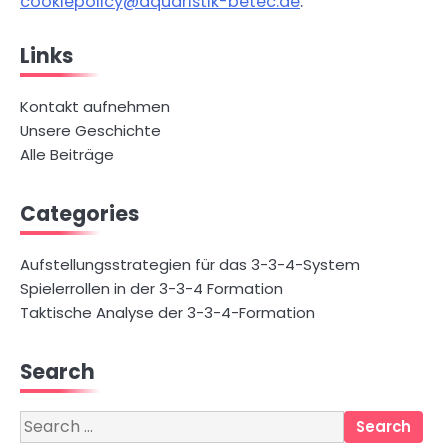
cookiepolicy@aquaristik-betec.de
.
Links
Kontakt aufnehmen
Unsere Geschichte
Alle Beiträge
Categories
Aufstellungsstrategien für das 3-3-4-System
Spielerrollen in der 3-3-4 Formation
Taktische Analyse der 3-3-4-Formation
Search
Search
for: