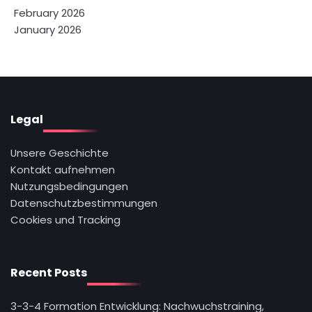
February 2026
January 2026
Legal
Unsere Geschichte
Kontakt aufnehmen
Nutzungsbedingungen
Datenschutzbestimmungen
Cookies und Tracking
Recent Posts
3-3-4 Formation Entwicklung: Nachwuchstraining,