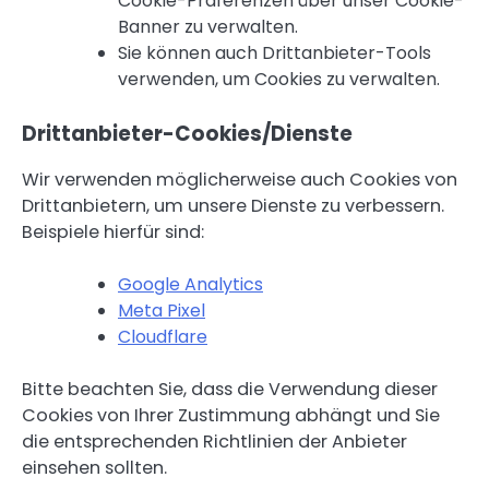
Cookie-Präferenzen über unser Cookie-
Banner zu verwalten.
Sie können auch Drittanbieter-Tools
verwenden, um Cookies zu verwalten.
Drittanbieter-Cookies/Dienste
Wir verwenden möglicherweise auch Cookies von
Drittanbietern, um unsere Dienste zu verbessern.
Beispiele hierfür sind:
Google Analytics
Meta Pixel
Cloudflare
Bitte beachten Sie, dass die Verwendung dieser
Cookies von Ihrer Zustimmung abhängt und Sie
die entsprechenden Richtlinien der Anbieter
einsehen sollten.