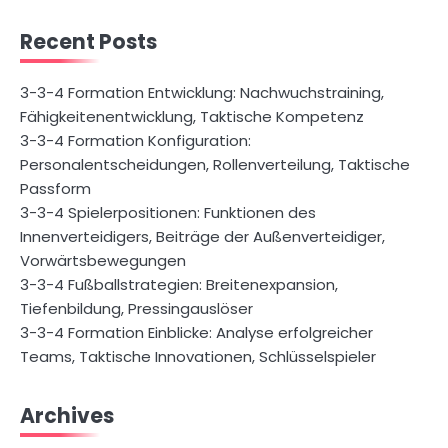
Recent Posts
3-3-4 Formation Entwicklung: Nachwuchstraining,
Fähigkeitenentwicklung, Taktische Kompetenz
3-3-4 Formation Konfiguration:
Personalentscheidungen, Rollenverteilung, Taktische
Passform
3-3-4 Spielerpositionen: Funktionen des
Innenverteidigers, Beiträge der Außenverteidiger,
Vorwärtsbewegungen
3-3-4 Fußballstrategien: Breitenexpansion,
Tiefenbildung, Pressingauslöser
3-3-4 Formation Einblicke: Analyse erfolgreicher
Teams, Taktische Innovationen, Schlüsselspieler
Archives