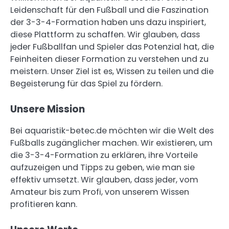
Leidenschaft für den Fußball und die Faszination
der 3-3-4-Formation haben uns dazu inspiriert,
diese Plattform zu schaffen. Wir glauben, dass
jeder Fußballfan und Spieler das Potenzial hat, die
Feinheiten dieser Formation zu verstehen und zu
meistern. Unser Ziel ist es, Wissen zu teilen und die
Begeisterung für das Spiel zu fördern.
Unsere Mission
Bei aquaristik-betec.de möchten wir die Welt des
Fußballs zugänglicher machen. Wir existieren, um
die 3-3-4-Formation zu erklären, ihre Vorteile
aufzuzeigen und Tipps zu geben, wie man sie
effektiv umsetzt. Wir glauben, dass jeder, vom
Amateur bis zum Profi, von unserem Wissen
profitieren kann.