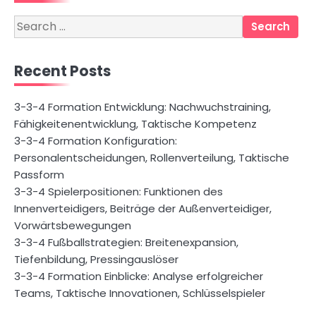
Search
for:
Recent Posts
3-3-4 Formation Entwicklung: Nachwuchstraining,
Fähigkeitenentwicklung, Taktische Kompetenz
3-3-4 Formation Konfiguration:
Personalentscheidungen, Rollenverteilung, Taktische
Passform
3-3-4 Spielerpositionen: Funktionen des
Innenverteidigers, Beiträge der Außenverteidiger,
Vorwärtsbewegungen
3-3-4 Fußballstrategien: Breitenexpansion,
Tiefenbildung, Pressingauslöser
3-3-4 Formation Einblicke: Analyse erfolgreicher
Teams, Taktische Innovationen, Schlüsselspieler