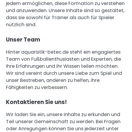
jedem ermöglichen, diese Formation zu verstehen
und anzuwenden. Unsere Inhalte sind so gestaltet,
dass sie sowohl für Trainer als auch für Spieler
nützlich sind.
Unser Team
Hinter aquaristik-betec.de steht ein engagiertes
Team von Fußballenthusiasten und Experten, die
ihre Erfahrungen und ihr Wissen teilen möchten.
Wir sind vereint durch unsere Liebe zum Spiel und
unser Bestreben, anderen zu helfen, ihre
Fähigkeiten zu verbessern.
Kontaktieren Sie uns!
Wir laden Sie ein, unsere Inhalte zu erkunden und
Teil unserer Gemeinschaft zu werden. Bei Fragen
oder Anregungen können Sie uns jederzeit unter