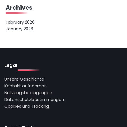
Archives
February 2026
January 2026
Legal
Unsere Geschichte
Kontakt aufnehmen
Nutzungsbedingungen
Datenschutzbestimmungen
Cookies und Tracking