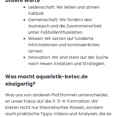
Unsere Werte
Leidenschaft: Wir leben und atmen
Fußball.
Gemeinschaft: Wir fördern den
Austausch und die Zusammenarbeit
unter Fußballenthusiasten.
Wissen: Wir setzen auf fundierte
Informationen und kontinuierliches
Lernen.
Innovation: Wir sind stets auf der Suche
nach neuen Ansätzen und Strategien.
Was macht aquaristik-betec.de
einzigartig?
Was uns von anderen Plattformen unterscheidet,
ist unser Fokus auf die 3-3-4-Formation. Wir
bieten nicht nur theoretisches Wissen, sondern
auch praktische Tipps, Videos und Analysen, die es