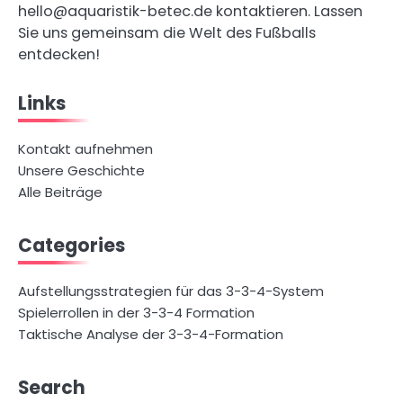
hello@aquaristik-betec.de
kontaktieren. Lassen
Sie uns gemeinsam die Welt des Fußballs
entdecken!
Links
Kontakt aufnehmen
Unsere Geschichte
Alle Beiträge
Categories
Aufstellungsstrategien für das 3-3-4-System
Spielerrollen in der 3-3-4 Formation
Taktische Analyse der 3-3-4-Formation
Search