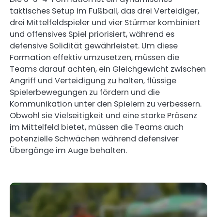
taktisches Setup im Fußball, das drei Verteidiger,
drei Mittelfeldspieler und vier Stürmer kombiniert
und offensives Spiel priorisiert, während es
defensive Solidität gewährleistet. Um diese
Formation effektiv umzusetzen, müssen die
Teams darauf achten, ein Gleichgewicht zwischen
Angriff und Verteidigung zu halten, flüssige
Spielerbewegungen zu fördern und die
Kommunikation unter den Spielern zu verbessern.
Obwohl sie Vielseitigkeit und eine starke Präsenz
im Mittelfeld bietet, müssen die Teams auch
potenzielle Schwächen während defensiver
Übergänge im Auge behalten.