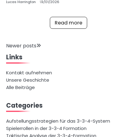
Lucas Harrington
19/01/2026
Read more
Posts
Newer posts
Links
navigation
Kontakt aufnehmen
Unsere Geschichte
Alle Beiträge
Categories
Aufstellungsstrategien für das 3-3-4-System
Spielerrollen in der 3-3-4 Formation
Taktische Analyse der 3-3-4-Formation