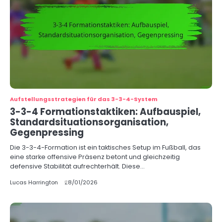
Aufstellungsstrategien für das 3-3-4-System
3-3-4 Formationstaktiken: Aufbauspiel,
Standardsituationsorganisation,
Gegenpressing
Die 3-3-4-Formation ist ein taktisches Setup im Fußball, das
eine starke offensive Präsenz betont und gleichzeitig
defensive Stabilität aufrechterhält. Diese…
Lucas Harrington
28/01/2026