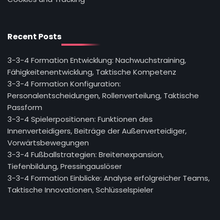
Recent Posts
3-3-4 Formation Entwicklung: Nachwuchstraining,
Fähigkeitenentwicklung, Taktische Kompetenz
3-3-4 Formation Konfiguration:
Personalentscheidungen, Rollenverteilung, Taktische
Passform
3-3-4 Spielerpositionen: Funktionen des
Innenverteidigers, Beiträge der Außenverteidiger,
Vorwärtsbewegungen
3-3-4 Fußballstrategien: Breitenexpansion,
Tiefenbildung, Pressingauslöser
3-3-4 Formation Einblicke: Analyse erfolgreicher Teams,
Taktische Innovationen, Schlüsselspieler