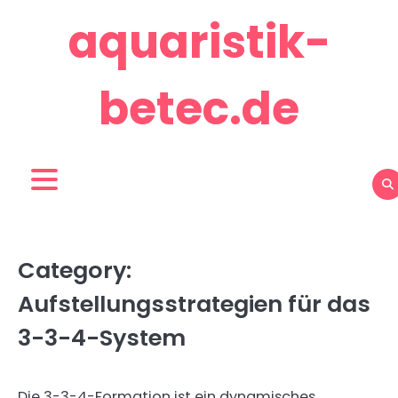
Skip
aquaristik-
to
content
betec.de
Category:
Aufstellungsstrategien für das
3-3-4-System
Die 3-3-4-Formation ist ein dynamisches