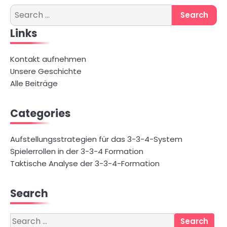
Search
for:
Links
Kontakt aufnehmen
Unsere Geschichte
Alle Beiträge
Categories
Aufstellungsstrategien für das 3-3-4-System
Spielerrollen in der 3-3-4 Formation
Taktische Analyse der 3-3-4-Formation
Search
Search