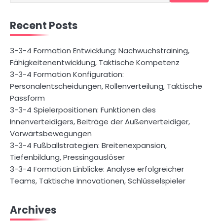
for:
Recent Posts
3-3-4 Formation Entwicklung: Nachwuchstraining,
Fähigkeitenentwicklung, Taktische Kompetenz
3-3-4 Formation Konfiguration:
Personalentscheidungen, Rollenverteilung, Taktische
Passform
3-3-4 Spielerpositionen: Funktionen des
Innenverteidigers, Beiträge der Außenverteidiger,
Vorwärtsbewegungen
3-3-4 Fußballstrategien: Breitenexpansion,
Tiefenbildung, Pressingauslöser
3-3-4 Formation Einblicke: Analyse erfolgreicher
Teams, Taktische Innovationen, Schlüsselspieler
Archives