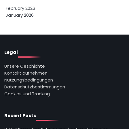
February 2026
January 2026
Legal
Unsere Geschichte
Kontakt aufnehmen
Nutzungsbedingungen
Datenschutzbestimmungen
Cookies und Tracking
Recent Posts