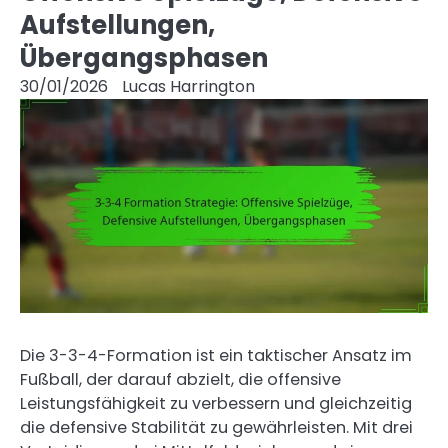
Aufstellungen,
Übergangsphasen
30/01/2026
Lucas Harrington
Die 3-3-4-Formation ist ein taktischer Ansatz im
Fußball, der darauf abzielt, die offensive
Leistungsfähigkeit zu verbessern und gleichzeitig
die defensive Stabilität zu gewährleisten. Mit drei