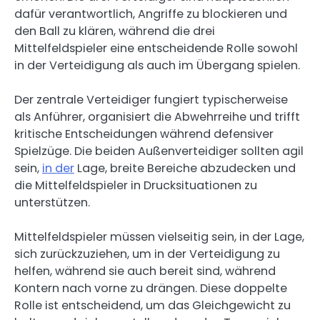
dafür verantwortlich, Angriffe zu blockieren und
den Ball zu klären, während die drei
Mittelfeldspieler eine entscheidende Rolle sowohl
in der Verteidigung als auch im Übergang spielen.
Der zentrale Verteidiger fungiert typischerweise
als Anführer, organisiert die Abwehrreihe und trifft
kritische Entscheidungen während defensiver
Spielzüge. Die beiden Außenverteidiger sollten agil
sein,
in der
Lage, breite Bereiche abzudecken und
die Mittelfeldspieler in Drucksituationen zu
unterstützen.
Mittelfeldspieler müssen vielseitig sein, in der Lage,
sich zurückzuziehen, um in der Verteidigung zu
helfen, während sie auch bereit sind, während
Kontern nach vorne zu drängen. Diese doppelte
Rolle ist entscheidend, um das Gleichgewicht zu