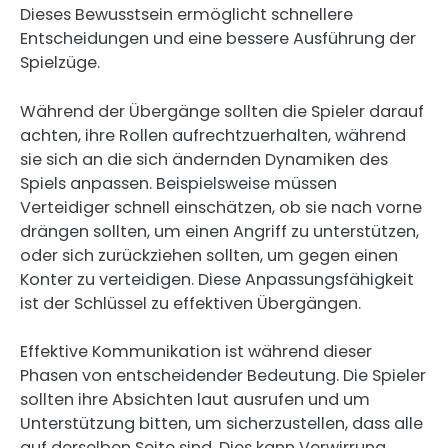
Dieses Bewusstsein ermöglicht schnellere
Entscheidungen und eine bessere Ausführung der
Spielzüge.
Während der Übergänge sollten die Spieler darauf
achten, ihre Rollen aufrechtzuerhalten, während
sie sich an die sich ändernden Dynamiken des
Spiels anpassen. Beispielsweise müssen
Verteidiger schnell einschätzen, ob sie nach vorne
drängen sollten, um einen Angriff zu unterstützen,
oder sich zurückziehen sollten, um gegen einen
Konter zu verteidigen. Diese Anpassungsfähigkeit
ist der Schlüssel zu effektiven Übergängen.
Effektive Kommunikation ist während dieser
Phasen von entscheidender Bedeutung. Die Spieler
sollten ihre Absichten laut ausrufen und um
Unterstützung bitten, um sicherzustellen, dass alle
auf derselben Seite sind. Dies kann Verwirrung