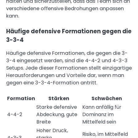
halten und sicherzustellen, dass das Team sich an
verschiedene offensive Bedrohungen anpassen
kann.
Häufige defensive Formationen gegen die
3-3-4
Häufige defensive Formationen, die gegen die 3-
3-4 eingesetzt werden, sind die 4-4-2 und 4-3-3
Setups. Jede dieser Formationen stellt einzigartige
Herausforderungen und Vorteile dar, wenn man
gegen eine 3-3-4-Formation antritt.
Formation
Stärken
Schwächen
Starke defensive
Kann anfällig für
4-4-2
Abdeckung, gute
Dominanz im
Breite
Mittelfeld sein
Hoher Druck,
Risiko, im Mittelfeld
4-3-3
starke