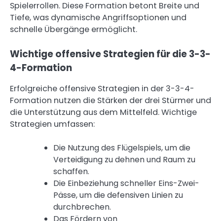
Spielerrollen. Diese Formation betont Breite und
Tiefe, was dynamische Angriffsoptionen und
schnelle Übergänge ermöglicht.
Wichtige offensive Strategien für die 3-3-
4-Formation
Erfolgreiche offensive Strategien in der 3-3-4-
Formation nutzen die Stärken der drei Stürmer und
die Unterstützung aus dem Mittelfeld. Wichtige
Strategien umfassen:
Die Nutzung des Flügelspiels, um die
Verteidigung zu dehnen und Raum zu
schaffen.
Die Einbeziehung schneller Eins-Zwei-
Pässe, um die defensiven Linien zu
durchbrechen.
Das Fördern von