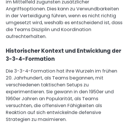
im Mittelfeld zugunsten zusätzlicher
Angriffsoptionen. Dies kann zu Verwundbarkeiten
in der Verteidigung führen, wenn es nicht richtig
umgesetzt wird, weshalb es entscheidend ist, dass
die Teams Disziplin und Koordination
aufrechterhalten.
Historischer Kontext und Entwicklung der
3-3-4-Formation
Die 3-3-4-Formation hat ihre Wurzeln im frühen
20. Jahrhundert, als Teams begannen, mit
verschiedenen taktischen Setups zu
experimentieren. Sie gewann in den 1950er und
1960er Jahren an Popularität, als Teams
versuchten, die offensiven Fähigkeiten als
Reaktion auf sich entwickelnde defensive
Strategien zu maximieren.