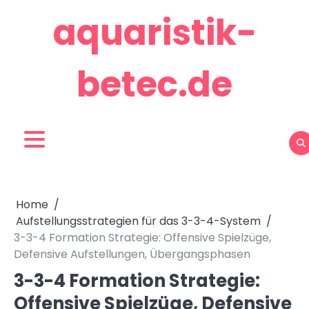
Skip
aquaristik-
to
content
betec.de
Home
Aufstellungsstrategien für das 3-3-4-System
3-3-4 Formation Strategie: Offensive Spielzüge,
Defensive Aufstellungen, Übergangsphasen
3-3-4 Formation Strategie:
Offensive Spielzüge, Defensive